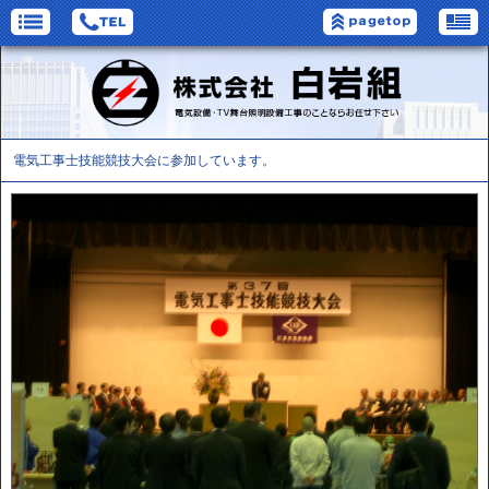
電気工事士技能競技大会に参加しています。