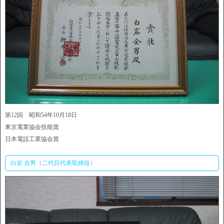
第12回 昭和54年10月18日
東京電業協会技能賞
日本電設工業協会賞
白岩 吉男（二代目代表取締役）