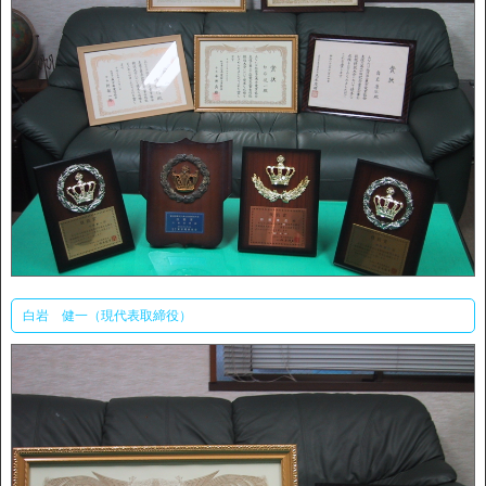
白岩 健一（現代表取締役）